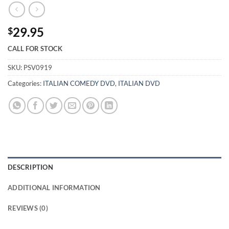
29.95
$
CALL FOR STOCK
SKU:
PSV0919
Categories:
ITALIAN COMEDY DVD
,
ITALIAN DVD
DESCRIPTION
ADDITIONAL INFORMATION
REVIEWS (0)