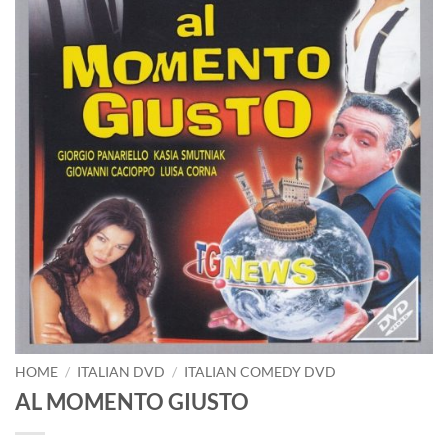
HOME
/
ITALIAN DVD
/
ITALIAN COMEDY DVD
AL MOMENTO GIUSTO