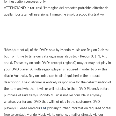
for illustration purposes only
ATTENZIONE: in rari casi l’immagine del prodotto potrebbe differire da
quella riportata nell’inserzione, l’immagine è solo a scopo illustrativo
*Most,but not all, of the DVDs sold by Mondo Music are Region 2 discs;
but from time to time our catalogue may also stock Region 0, 1, 3, 4, 5
and 6. These region code DVDs (except region 0) may or may not play in
your DVD player. A multi-region player is required in order to play this
disc in Australia. Region codes can be distinguished in the product
description. The customer is entirely responsible for the determination of
the item and whether it will or will not play in their DVD Player/s before
purchase of said item/s. Mondo Music is not responsible in anyway
whatsoever for any DVD that will not play in the customers DVD
player/s. Please read our
FAQ
for any further information required or feel
free to contact Mondo Music via telephone, email or directly via our