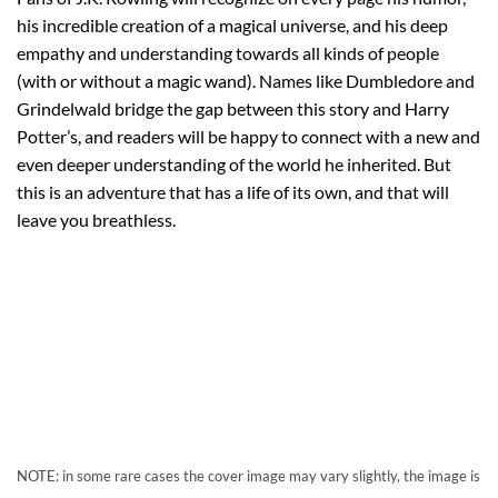
his incredible creation of a magical universe, and his deep
empathy and understanding towards all kinds of people
(with or without a magic wand). Names like Dumbledore and
Grindelwald bridge the gap between this story and Harry
Potter’s, and readers will be happy to connect with a new and
even deeper understanding of the world he inherited. But
this is an adventure that has a life of its own, and that will
leave you breathless.
NOTE: in some rare cases the cover image may vary slightly, the image is