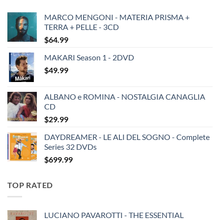
MARCO MENGONI - MATERIA PRISMA +
TERRA + PELLE - 3CD
$
64.99
MAKARI Season 1 - 2DVD
$
49.99
ALBANO e ROMINA - NOSTALGIA CANAGLIA
CD
$
29.99
DAYDREAMER - LE ALI DEL SOGNO - Complete
Series 32 DVDs
$
699.99
TOP RATED
LUCIANO PAVAROTTI - THE ESSENTIAL