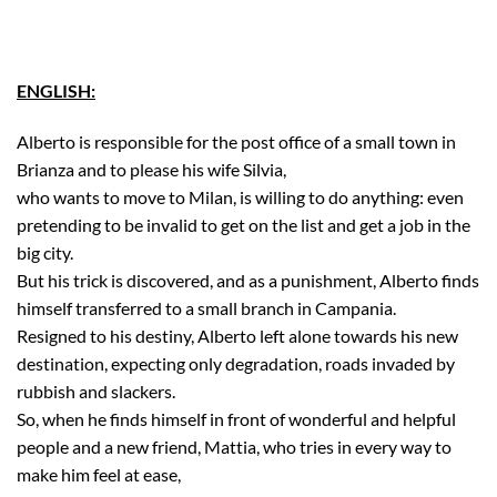
ENGLISH:
Alberto is responsible for the post office of a small town in
Brianza and to please his wife Silvia,
who wants to move to Milan, is willing to do anything: even
pretending to be invalid to get on the list and get a job in the
big city.
But his trick is discovered, and as a punishment, Alberto finds
himself transferred to a small branch in Campania.
Resigned to his destiny, Alberto left alone towards his new
destination, expecting only degradation, roads invaded by
rubbish and slackers.
So, when he finds himself in front of wonderful and helpful
people and a new friend, Mattia, who tries in every way to
make him feel at ease,