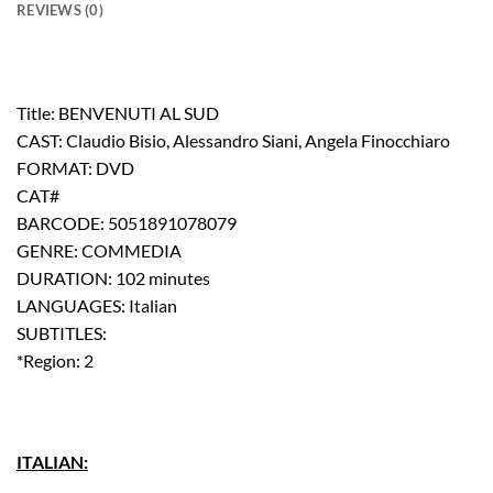
REVIEWS (0)
Title: BENVENUTI AL SUD
CAST: Claudio Bisio, Alessandro Siani, Angela Finocchiaro
FORMAT: DVD
CAT#
BARCODE: 5051891078079
GENRE: COMMEDIA
DURATION: 102 minutes
LANGUAGES: Italian
SUBTITLES:
*Region: 2
ITALIAN: