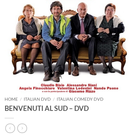
HOME
/
ITALIAN DVD
/
ITALIAN COMEDY DVD
BENVENUTI AL SUD – DVD