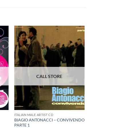
ITALIAN MALE ARTIST CD
BIAGIO ANTONACCI – CONVIVENDO
PARTE 1