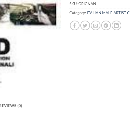
SKU:
GRIGNAN
Category:
ITALIAN MALE ARTIST 
REVIEWS (0)