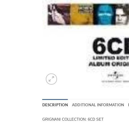
DESCRIPTION
ADDITIONAL INFORMATION
GRIGNANI COLLECTION: 6CD SET