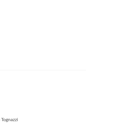
o Tognazzi