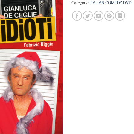
Category:
ITALIAN COMEDY DVD