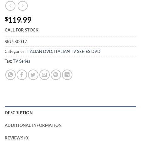
119.99
$
CALL FOR STOCK
SKU:
80017
Categories:
ITALIAN DVD
,
ITALIAN TV SERIES DVD
Tag:
TV Series
DESCRIPTION
ADDITIONAL INFORMATION
REVIEWS (0)