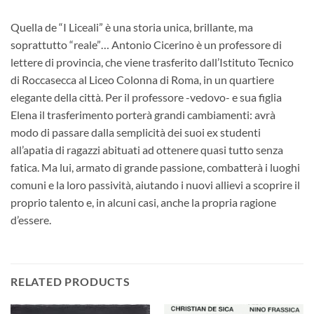
Quella de “I Liceali” è una storia unica, brillante, ma
soprattutto “reale”… Antonio Cicerino è un professore di
lettere di provincia, che viene trasferito dall’Istituto Tecnico
di Roccasecca al Liceo Colonna di Roma, in un quartiere
elegante della città. Per il professore -vedovo- e sua figlia
Elena il trasferimento porterà grandi cambiamenti: avrà
modo di passare dalla semplicità dei suoi ex studenti
all’apatia di ragazzi abituati ad ottenere quasi tutto senza
fatica. Ma lui, armato di grande passione, combatterà i luoghi
comuni e la loro passività, aiutando i nuovi allievi a scoprire il
proprio talento e, in alcuni casi, anche la propria ragione
d’essere.
RELATED PRODUCTS