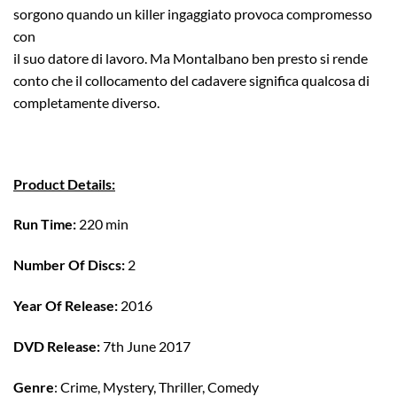
sorgono quando un killer ingaggiato provoca compromesso
con
il suo datore di lavoro. Ma Montalbano ben presto si rende
conto che il collocamento del cadavere significa qualcosa di
completamente diverso.
Product Details:
Run Time:
220 min
Number Of Discs:
2
Year Of Release:
2016
DVD Release:
7th June 2017
Genre
: Crime, Mystery, Thriller, Comedy