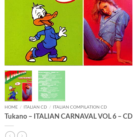
HOME
/
ITALIAN CD
/
ITALIAN COMPILATION CD
Tukano – ITALIAN CARNAVAL VOL 6 – CD