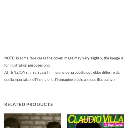
NOTE: in some rare cases the cover image may vary slightly, the image is
for illustration purposes only
ATTENZIONE: in rari casi l’immagine del prodotto potrebbe differire da
quella riportata nell’inserzione, l’immagine è solo a scopo illustrativo
RELATED PRODUCTS