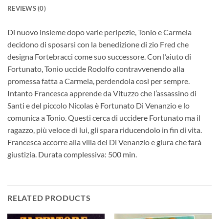
REVIEWS (0)
Di nuovo insieme dopo varie peripezie, Tonio e Carmela
decidono di sposarsi con la benedizione di zio Fred che
designa Fortebracci come suo successore. Con l’aiuto di
Fortunato, Tonio uccide Rodolfo contravvenendo alla
promessa fatta a Carmela, perdendola così per sempre.
Intanto Francesca apprende da Vituzzo che l’assassino di
Santi e del piccolo Nicolas è Fortunato Di Venanzio e lo
comunica a Tonio. Questi cerca di uccidere Fortunato ma il
ragazzo, più veloce di lui, gli spara riducendolo in fin di vita.
Francesca accorre alla villa dei Di Venanzio e giura che farà
giustizia. Durata complessiva: 500 min.
RELATED PRODUCTS