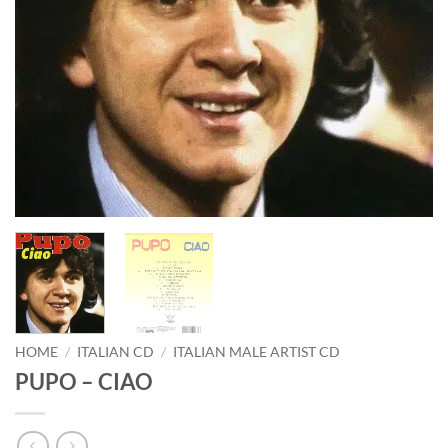
HOME
/
ITALIAN CD
/
ITALIAN MALE ARTIST CD
PUPO – CIAO