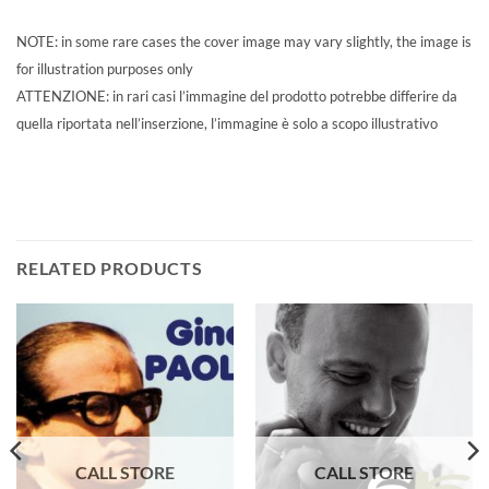
NOTE: in some rare cases the cover image may vary slightly, the image is
for illustration purposes only
ATTENZIONE: in rari casi l’immagine del prodotto potrebbe differire da
quella riportata nell’inserzione, l’immagine è solo a scopo illustrativo
RELATED PRODUCTS