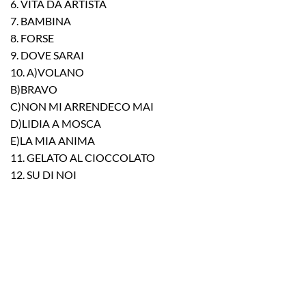
6. VITA DA ARTISTA
7. BAMBINA
8. FORSE
9. DOVE SARAI
10. A)VOLANO
B)BRAVO
C)NON MI ARRENDECO MAI
D)LIDIA A MOSCA
E)LA MIA ANIMA
11. GELATO AL CIOCCOLATO
12. SU DI NOI