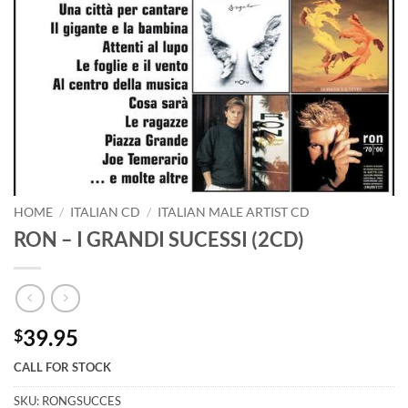
HOME
/
ITALIAN CD
/
ITALIAN MALE ARTIST CD
RON – I GRANDI SUCESSI (2CD)
39.95
$
CALL FOR STOCK
SKU:
RONGSUCCES