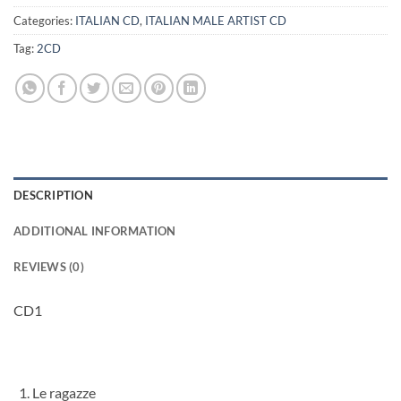
Categories:
ITALIAN CD
,
ITALIAN MALE ARTIST CD
Tag:
2CD
DESCRIPTION
ADDITIONAL INFORMATION
REVIEWS (0)
CD1
Le ragazze