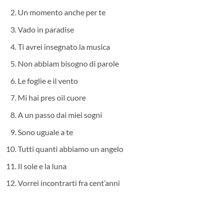
Un momento anche per te
Vado in paradise
Ti avrei insegnato la musica
Non abbiam bisogno di parole
Le foglie e il vento
Mi hai pres oil cuore
A un passo dai miei sogni
Sono uguale a te
Tutti quanti abbiamo un angelo
Il sole e la luna
Vorrei incontrarti fra cent’anni