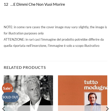
12 …E Dimmi Che Non Vuoi Morire
NOTE: in some rare cases the cover image may vary slightly, the image is
for illustration purposes only
ATTENZIONE: in rari casi l’immagine del prodotto potrebbe differire da
quella riportata nell’inserzione, l’immagine è solo a scopo illustrativo
RELATED PRODUCTS
Sale!
SOLD OUT