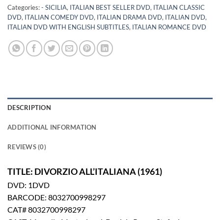
Categories:
- SICILIA
,
ITALIAN BEST SELLER DVD
,
ITALIAN CLASSIC
DVD
,
ITALIAN COMEDY DVD
,
ITALIAN DRAMA DVD
,
ITALIAN DVD
,
ITALIAN DVD WITH ENGLISH SUBTITLES
,
ITALIAN ROMANCE DVD
DESCRIPTION
ADDITIONAL INFORMATION
REVIEWS (0)
TITLE: DIVORZIO ALL’ITALIANA (1961)
DVD: 1DVD
BARCODE: 8032700998297
CAT# 8032700998297