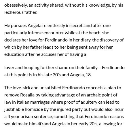
obsessively, an activity shared, without his knowledge, by his
lecherous father.
He pursues Angela relentlessly in secret, and after one
particularly intense encounter while at the beach, she
declares her love for Ferdinando in her diary, the discovery of
which by her father leads to her being sent away for her
education after he accuses her of having a
lover and heaping further shame on their family – Ferdinando
at this point is in his late 30’s and Angela, 18.
The love-sick and unsatisfied Ferdinando concocts a plan to
remove Rosalia by taking advantage of an archaic point of
law in Italian marriages where proof of adultery can lead to
justifiable homicide by the injured party but would also incur
a 4 year prison sentence, something that Ferdinando reasons
would make him 40 and Angela in her early 20’s, allowing for