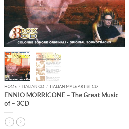
HOME
/
ITALIAN CD
/
ITALIAN MALE ARTIST CD
ENNIO MORRICONE – The Great Music
of – 3CD