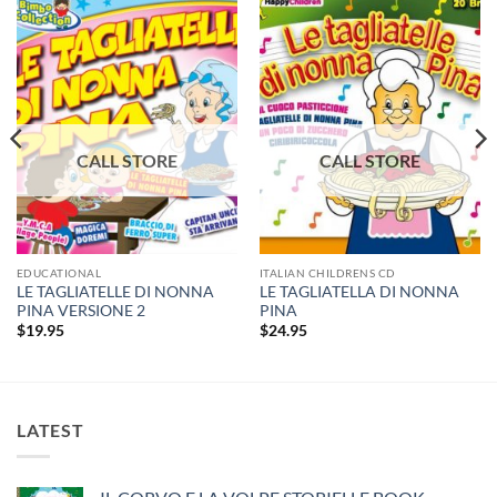
EDUCATIONAL
ITALIAN CHILDRENS CD
LE TAGLIATELLE DI NONNA
LE TAGLIATELLA DI NONNA
PINA VERSIONE 2
PINA
$
19.95
$
24.95
LATEST