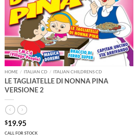
HOME
/
ITALIAN CD
/
ITALIAN CHILDRENS CD
LE TAGLIATELLE DI NONNA PINA
VERSIONE 2
19.95
$
CALL FOR STOCK