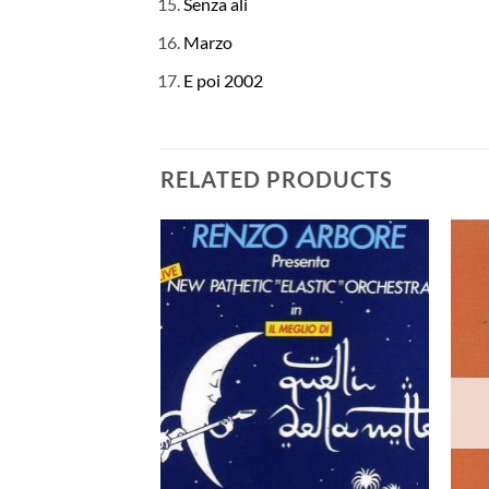
Senza ali
Marzo
E poi 2002
RELATED PRODUCTS