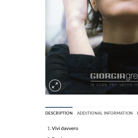
DESCRIPTION
ADDITIONAL INFORMATION
Vivi davvero