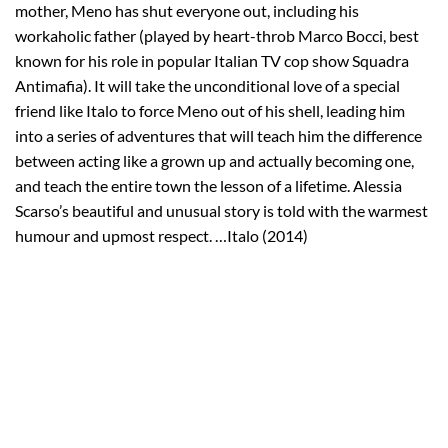
mother, Meno has shut everyone out, including his
workaholic father (played by heart-throb Marco Bocci, best
known for his role in popular Italian TV cop show Squadra
Antimafia). It will take the unconditional love of a special
friend like Italo to force Meno out of his shell, leading him
into a series of adventures that will teach him the difference
between acting like a grown up and actually becoming one,
and teach the entire town the lesson of a lifetime. Alessia
Scarso’s beautiful and unusual story is told with the warmest
humour and upmost respect. …Italo (2014)