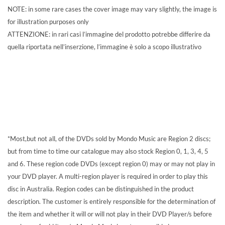
NOTE: in some rare cases the cover image may vary slightly, the image is
for illustration purposes only
ATTENZIONE: in rari casi l’immagine del prodotto potrebbe differire da
quella riportata nell’inserzione, l’immagine è solo a scopo illustrativo
*Most,but not all, of the DVDs sold by Mondo Music are Region 2 discs;
but from time to time our catalogue may also stock Region 0, 1, 3, 4, 5
and 6. These region code DVDs (except region 0) may or may not play in
your DVD player. A multi-region player is required in order to play this
disc in Australia. Region codes can be distinguished in the product
description. The customer is entirely responsible for the determination of
the item and whether it will or will not play in their DVD Player/s before