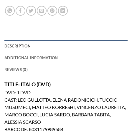
DESCRIPTION
ADDITIONAL INFORMATION
REVIEWS (0)
TITLE: ITALO (DVD)
DVD: 1 DVD
CAST: LEO GULLOTTA, ELENA RADONICICH, TUCCIO
MUSUMECI, MATTEO KORRESHI, VINCENZO LAURETTA,
MARCO BOCCI, LUCIA SARDO, BARBARA TABITA,
ALESSIA SCARSO
BARCODE: 8031179989584