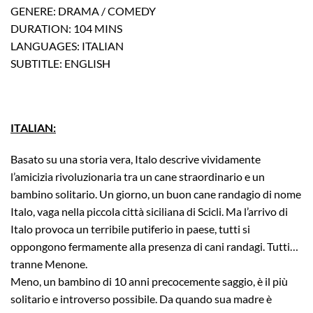
GENERE: DRAMA / COMEDY
DURATION: 104 MINS
LANGUAGES: ITALIAN
SUBTITLE: ENGLISH
ITALIAN:
Basato su una storia vera, Italo descrive vividamente
l’amicizia rivoluzionaria tra un cane straordinario e un
bambino solitario. Un giorno, un buon cane randagio di nome
Italo, vaga nella piccola città siciliana di Scicli. Ma l’arrivo di
Italo provoca un terribile putiferio in paese, tutti si
oppongono fermamente alla presenza di cani randagi. Tutti…
tranne Menone.
Meno, un bambino di 10 anni precocemente saggio, è il più
solitario e introverso possibile. Da quando sua madre è