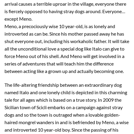
arrival causes a terrible uproar in the village, everyone there
is fiercely opposed to having stray dogs around. Everyone…
except Meno.
Meno, a precociously wise 10 year-old, is as lonely and
introverted as can be. Since his mother passed away he has
shut everyone out, including his workaholic father. It will take
all the unconditional love a special dog like Italo can give to
force Meno out of his shell. And Meno will get involved in a
series of adventures that will teach him the difference
between acting like a grown up and actually becoming one.
The life-altering friendship between an extraordinary dog
named Italo and one lonely child is depicted in this charming
tale for all ages which is based on a true story. In 2009 the
Sicilian town of Scicli embarks on a campaign against stray
dogs and so the town is outraged when a lovable golden-
haired mongrel wanders in and is befriended by Meno, a wise
and introverted 10 year-old boy. Since the passing of his