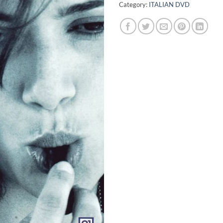
Category:
ITALIAN DVD