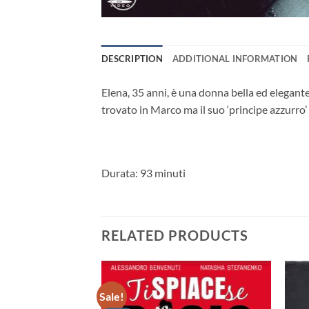
DESCRIPTION
ADDITIONAL INFORMATION
Elena, 35 anni, è una donna bella ed elegante
trovato in Marco ma il suo ‘principe azzurro
Durata: 93 minuti
RELATED PRODUCTS
Sale!