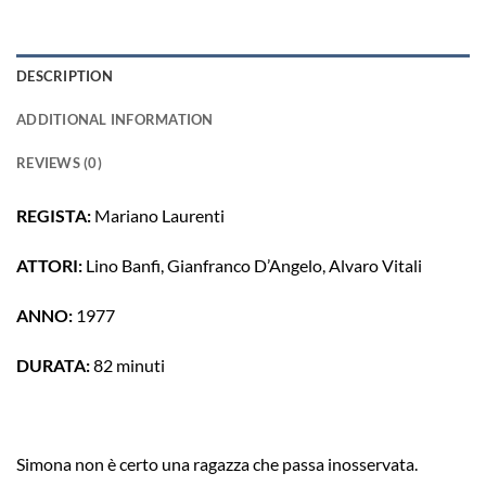
DESCRIPTION
ADDITIONAL INFORMATION
REVIEWS (0)
REGISTA:
Mariano Laurenti
ATTORI:
Lino Banfi, Gianfranco D’Angelo, Alvaro Vitali
ANNO:
1977
DURATA:
82 minuti
Simona non è certo una ragazza che passa inosservata.