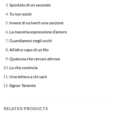
Spostato di un secondo
Tu non esisti
Invece di scriverti una canzone
La massima espressione d’amore
Guardiamoci negli occhi
All’altro capo di un filo
Qualcosa che cercavi altrove
La vita comincia
Una lettera a chi saró
Signor Tenente
RELATED PRODUCTS