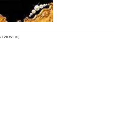
REVIEWS (0)