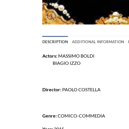
DESCRIPTION
ADDITIONAL INFORMATION
Actors:
MASSIMO BOLDI
BIAGIO IZZO
Director:
PAOLO COSTELLA
Genre:
COMICO-COMMEDIA
Year:
2015