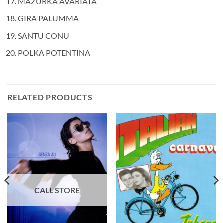
MAZURKA AVARIATA
GIRA PALUMMA
SANTU CONU
POLKA POTENTINA
RELATED PRODUCTS