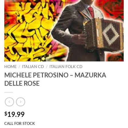
HOME
/
ITALIAN CD
/
ITALIAN FOLK CD
MICHELE PETROSINO – MAZURKA
DELLE ROSE
19.99
$
CALL FOR STOCK