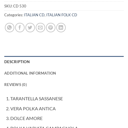
SKU:
CD 530
Categories:
ITALIAN CD
,
ITALIAN FOLK CD
DESCRIPTION
ADDITIONAL INFORMATION
REVIEWS (0)
TARANTELLA SASSANESE
VERA POLKA ANTICA
DOLCE AMORE