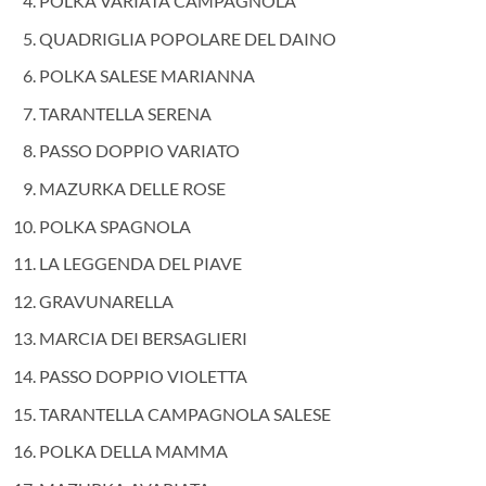
POLKA VARIATA CAMPAGNOLA
QUADRIGLIA POPOLARE DEL DAINO
POLKA SALESE MARIANNA
TARANTELLA SERENA
PASSO DOPPIO VARIATO
MAZURKA DELLE ROSE
POLKA SPAGNOLA
LA LEGGENDA DEL PIAVE
GRAVUNARELLA
MARCIA DEI BERSAGLIERI
PASSO DOPPIO VIOLETTA
TARANTELLA CAMPAGNOLA SALESE
POLKA DELLA MAMMA