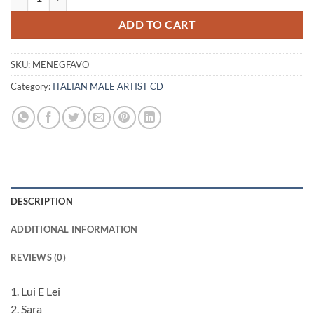
ADD TO CART
SKU:
MENEGFAVO
Category:
ITALIAN MALE ARTIST CD
DESCRIPTION
ADDITIONAL INFORMATION
REVIEWS (0)
1. Lui E Lei
2. Sara