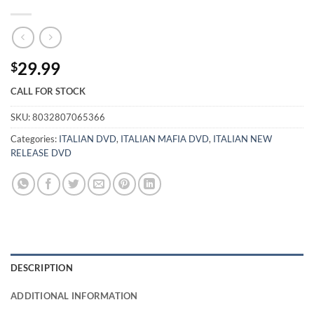
29.99
$
CALL FOR STOCK
SKU:
8032807065366
Categories:
ITALIAN DVD
,
ITALIAN MAFIA DVD
,
ITALIAN NEW
RELEASE DVD
DESCRIPTION
ADDITIONAL INFORMATION