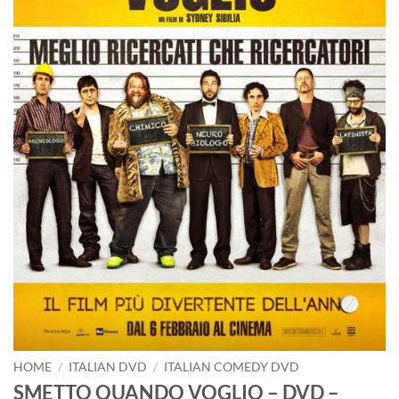
HOME
/
ITALIAN DVD
/
ITALIAN COMEDY DVD
SMETTO QUANDO VOGLIO – DVD –