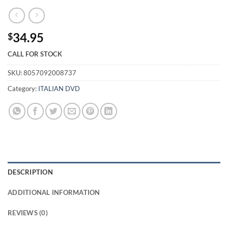
34.95
$
CALL FOR STOCK
SKU:
8057092008737
Category:
ITALIAN DVD
DESCRIPTION
ADDITIONAL INFORMATION
REVIEWS (0)