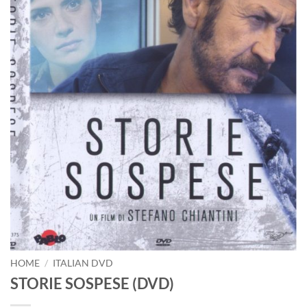
HOME
/
ITALIAN DVD
STORIE SOSPESE (DVD)