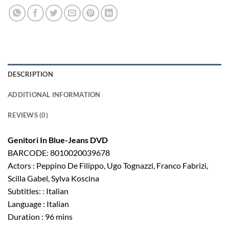
DESCRIPTION
ADDITIONAL INFORMATION
REVIEWS (0)
Genitori In Blue-Jeans DVD
BARCODE: 8010020039678
Actors : Peppino De Filippo, Ugo Tognazzi, Franco Fabrizi,
Scilla Gabel, Sylva Koscina
Subtitles: : Italian
Language : Italian
Duration : 96 mins