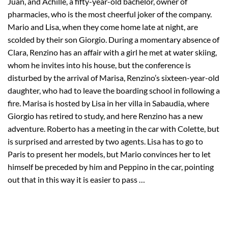
Juan, and Achille, a fifty-year-old bachelor, owner of
pharmacies, who is the most cheerful joker of the company.
Mario and Lisa, when they come home late at night, are
scolded by their son Giorgio. During a momentary absence of
Clara, Renzino has an affair with a girl he met at water skiing,
whom he invites into his house, but the conference is
disturbed by the arrival of Marisa, Renzino’s sixteen-year-old
daughter, who had to leave the boarding school in following a
fire. Marisa is hosted by Lisa in her villa in Sabaudia, where
Giorgio has retired to study, and here Renzino has a new
adventure. Roberto has a meeting in the car with Colette, but
is surprised and arrested by two agents. Lisa has to go to
Paris to present her models, but Mario convinces her to let
himself be preceded by him and Peppino in the car, pointing
out that in this way it is easier to pass …