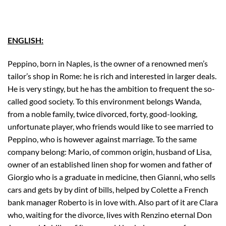
ENGLISH:
Peppino, born in Naples, is the owner of a renowned men’s
tailor’s shop in Rome: he is rich and interested in larger deals.
He is very stingy, but he has the ambition to frequent the so-
called good society. To this environment belongs Wanda,
from a noble family, twice divorced, forty, good-looking,
unfortunate player, who friends would like to see married to
Peppino, who is however against marriage. To the same
company belong: Mario, of common origin, husband of Lisa,
owner of an established linen shop for women and father of
Giorgio who is a graduate in medicine, then Gianni, who sells
cars and gets by by dint of bills, helped by Colette a French
bank manager Roberto is in love with. Also part of it are Clara
who, waiting for the divorce, lives with Renzino eternal Don