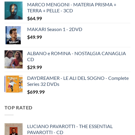
MARCO MENGONI - MATERIA PRISMA +
TERRA + PELLE - 3CD
$
64.99
MAKARI Season 1 - 2DVD
$
49.99
ALBANO e ROMINA - NOSTALGIA CANAGLIA
CD
$
29.99
DAYDREAMER - LE ALI DEL SOGNO - Complete
Series 32 DVDs
$
699.99
TOP RATED
LUCIANO PAVAROTTI - THE ESSENTIAL
PAVAROTTI - CD