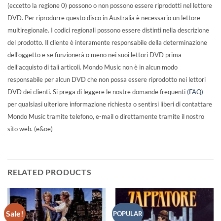
(eccetto la regione 0) possono o non possono essere riprodotti nel lettore
DVD. Per riprodurre questo disco in Australia è necessario un lettore
multiregionale. I codici regionali possono essere distinti nella descrizione
del prodotto. Il cliente è interamente responsabile della determinazione
dell’oggetto e se funzionerà o meno nei suoi lettori DVD prima
dell’acquisto di tali articoli. Mondo Music non è in alcun modo
responsabile per alcun DVD che non possa essere riprodotto nei lettori
DVD dei clienti. Si prega di leggere le nostre domande frequenti
(FAQ)
per qualsiasi ulteriore informazione richiesta o sentirsi liberi di contattare
Mondo Music tramite telefono, e-mail o direttamente tramite il nostro
sito web. (e&oe)
RELATED PRODUCTS
Sale!
POPULAR