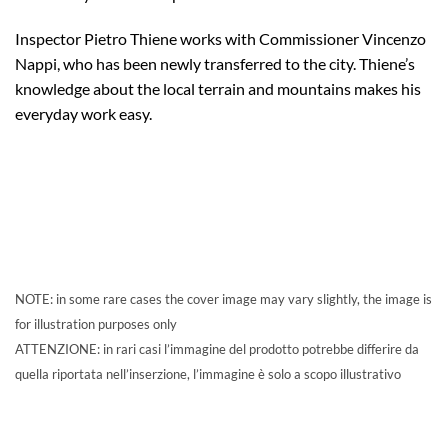
Inspector Pietro Thiene works with Commissioner Vincenzo
Nappi, who has been newly transferred to the city. Thiene’s
knowledge about the local terrain and mountains makes his
everyday work easy.
NOTE: in some rare cases the cover image may vary slightly, the image is
for illustration purposes only
ATTENZIONE: in rari casi l’immagine del prodotto potrebbe differire da
quella riportata nell’inserzione, l’immagine è solo a scopo illustrativo