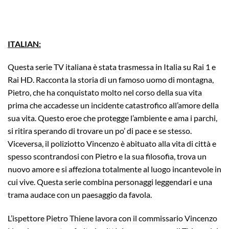
ITALIAN:
Questa serie TV italiana è stata trasmessa in Italia su Rai 1 e
Rai HD. Racconta la storia di un famoso uomo di montagna,
Pietro, che ha conquistato molto nel corso della sua vita
prima che accadesse un incidente catastrofico all’amore della
sua vita. Questo eroe che protegge l’ambiente e ama i parchi,
si ritira sperando di trovare un po’ di pace e se stesso.
Viceversa, il poliziotto Vincenzo è abituato alla vita di città e
spesso scontrandosi con Pietro e la sua filosofia, trova un
nuovo amore e si affeziona totalmente al luogo incantevole in
cui vive. Questa serie combina personaggi leggendari e una
trama audace con un paesaggio da favola.
L’ispettore Pietro Thiene lavora con il commissario Vincenzo