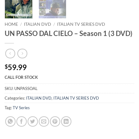
HOME
/
ITALIAN DVD
/
ITALIAN TV SERIES DVD
UN PASSO DAL CIELO – Season 1 (3 DVD)
59.99
$
CALL FOR STOCK
SKU:
UNPASSOAL
Categories:
ITALIAN DVD
,
ITALIAN TV SERIES DVD
Tag:
TV Series