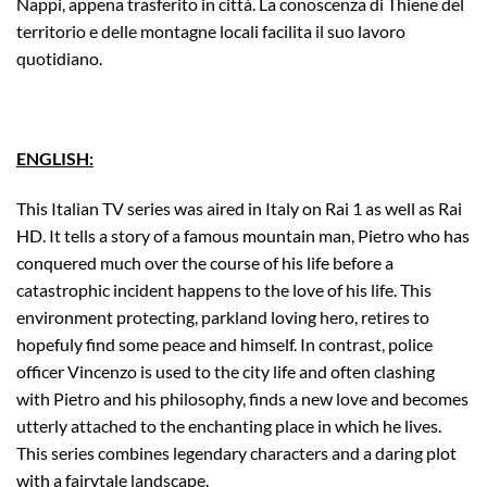
Nappi, appena trasferito in città. La conoscenza di Thiene del
territorio e delle montagne locali facilita il suo lavoro
quotidiano.
ENGLISH:
This Italian TV series was aired in Italy on Rai 1 as well as Rai
HD. It tells a story of a famous mountain man, Pietro who has
conquered much over the course of his life before a
catastrophic incident happens to the love of his life. This
environment protecting, parkland loving hero, retires to
hopefuly find some peace and himself. In contrast, police
officer Vincenzo is used to the city life and often clashing
with Pietro and his philosophy, finds a new love and becomes
utterly attached to the enchanting place in which he lives.
This series combines legendary characters and a daring plot
with a fairytale landscape.