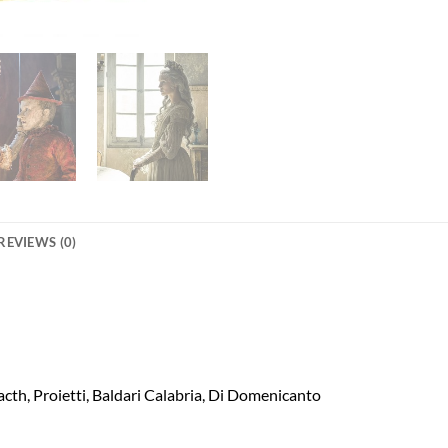
REVIEWS (0)
acth, Proietti, Baldari Calabria, Di Domenicanto