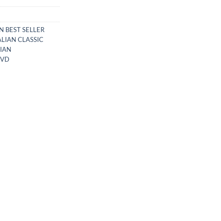
N BEST SELLER
ALIAN CLASSIC
LIAN
DVD