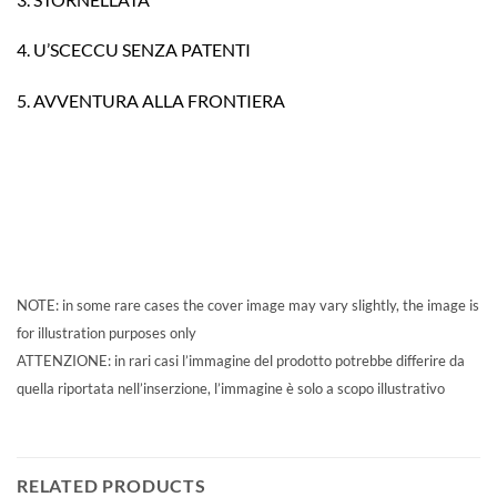
4. U’SCECCU SENZA PATENTI
5. AVVENTURA ALLA FRONTIERA
NOTE: in some rare cases the cover image may vary slightly, the image is
for illustration purposes only
ATTENZIONE: in rari casi l’immagine del prodotto potrebbe differire da
quella riportata nell’inserzione, l’immagine è solo a scopo illustrativo
RELATED PRODUCTS