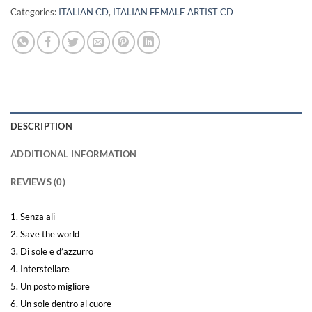
Categories:
ITALIAN CD
,
ITALIAN FEMALE ARTIST CD
DESCRIPTION
ADDITIONAL INFORMATION
REVIEWS (0)
1. Senza ali
2. Save the world
3. Di sole e d’azzurro
4. Interstellare
5. Un posto migliore
6. Un sole dentro al cuore