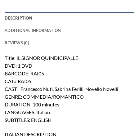
DESCRIPTION
ADDITIONAL INFORMATION
REVIEWS (0)
Title: IL SIGNOR QUINDICIPALLE
DVD: 1 DVD
BARCODE: RAI05
CAT# RAI05
CAST: Francesco Nuti, Sabrina Ferilli, Novello Novelli
GENRE: COMMEDIA/ROMANTICO
DURATION: 100 minutes
LANGUAGES: Italian
SUBTITLES: ENGLISH
ITALIAN DESCRIPTION: